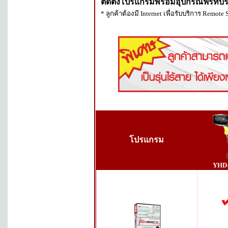
ติดตั้งโปรแกรมพร้อมอุปกรณ์ฟรีที่บร
* ลูกค้าต้องมี Internet เพื่อรับบริการ Remote 
โปรแกรม
YHD-