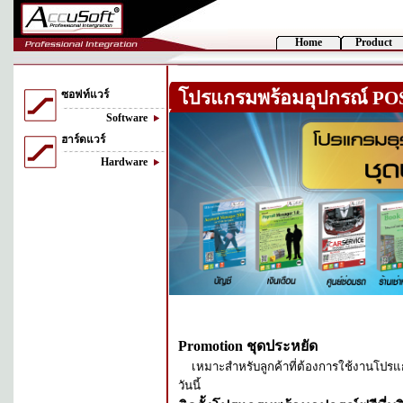
Home
Product
โปรแกรมพร้อมอุปกรณ์ POS
ซอฟท์แวร์
Software
ฮาร์ดแวร์
Hardware
Promotion ชุดประหยัด
เหมาะสำหรับลูกค้าที่ต้องการใช้งานโปรแก
วันนี้