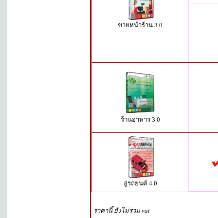
ขายหน้าร้าน 3.0
ร้านอาหาร 3.0
อู่รถยนต์ 4.0
ราคานี้ ยังไม่รวม vat