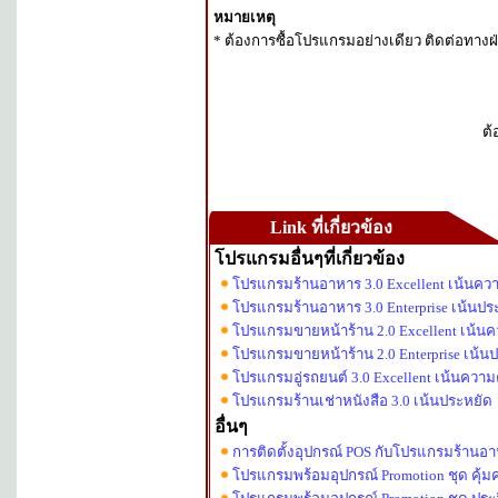
หมายเหตุ
* ต้องการซื้อโปรแกรมอย่างเดียว ติดต่อทางฝ
ต้
Link ที่เกี่ยวข้อง
โปรแกรมอื่นๆที่เกี่ยวข้อง
โปรแกรมร้านอาหาร 3.0 Excellent เน้นควา
โปรแกรมร้านอาหาร 3.0 Enterprise เน้นปร
โปรแกรมขายหน้าร้าน 2.0 Excellent เน้นคว
โปรแกรมขายหน้าร้าน 2.0 Enterprise เน้น
โปรแกรมอู่รถยนต์ 3.0 Excellent เน้นความค
โปรแกรมร้านเช่าหนังสือ 3.0 เน้นประหยัด
อื่นๆ
การติดตั้งอุปกรณ์ POS กับโปรแกรมร้านอ
โปรแกรมพร้อมอุปกรณ์ Promotion ชุด คุ้มค